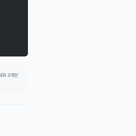
SER 3개만