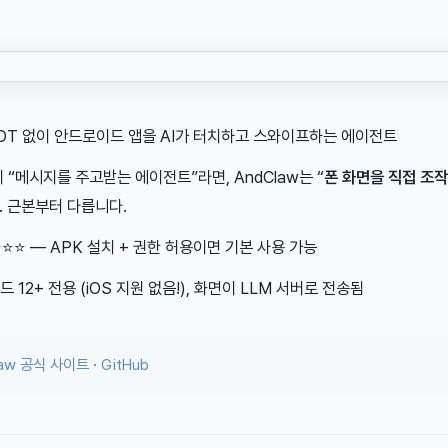
OOT 없이 안드로이드 앱을 AI가 터치하고 스와이프하는 에이전트
이 “메시지를 주고받는 에이전트”라면, AndClaw는 “
폰 화면을 직접 조
. 근본부터 다릅니다.
 ⭐⭐⭐ — APK 설치 + 권한 허용이면 기본 사용 가능
드 12+ 전용 (iOS 지원 없음!), 화면이 LLM 서버로 전송됨
law 공식 사이트
·
GitHub