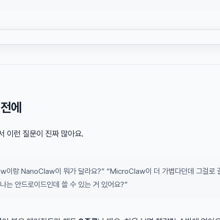
 전에
 이런 질문이 진짜 많아요.
law이랑 NanoClaw이 뭐가 달라요?” “MicroClaw이 더 가볍다던데 그걸로
“나는 안드로이드인데 쓸 수 있는 거 있어요?”