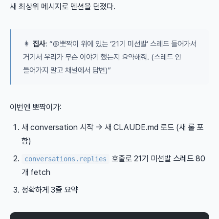
새 최상위 메시지로 멘션을 던졌다.
👩
집사
: “@뽀짝이 위에 있는 ‘21기 미선발’ 스레드 들어가서
거기서 우리가 무슨 이야기 했는지 요약해줘. (스레드 안
들어가지 말고 채널에서 답변)”
이번엔 뽀짝이가:
새 conversation 시작 → 새 CLAUDE.md 로드 (새 룰 포
함)
호출로 21기 미선발 스레드 80
conversations.replies
개 fetch
정확하게 3줄 요약