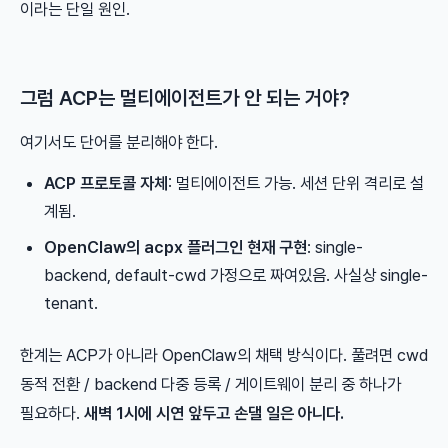
이라는 단일 원인.
그럼 ACP는 멀티에이전트가 안 되는 거야?
여기서도 단어를 분리해야 한다.
ACP 프로토콜 자체
: 멀티에이전트 가능. 세션 단위 격리로 설
계됨.
OpenClaw의 acpx 플러그인 현재 구현
: single-
backend, default-cwd 가정으로 짜여있음. 사실상 single-
tenant.
한계는 ACP가 아니라 OpenClaw의 채택 방식이다. 풀려면 cwd
동적 전환 / backend 다중 등록 / 게이트웨이 분리 중 하나가
필요하다.
새벽 1시에 시연 앞두고 손댈 일은 아니다.