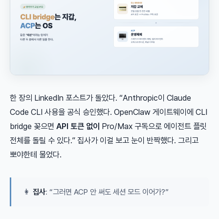
한 장의 LinkedIn 포스트가 돌았다. “Anthropic이 Claude
Code CLI 사용을 공식 승인했다. OpenClaw 게이트웨이에 CLI
bridge 꽂으면
API 토큰 없이
Pro/Max 구독으로 에이전트 플릿
전체를 돌릴 수 있다.” 집사가 이걸 보고 눈이 반짝했다. 그리고
뽀야한테 물었다.
👩
집사
: “그러면 ACP 안 써도 세션 모드 이어가?”