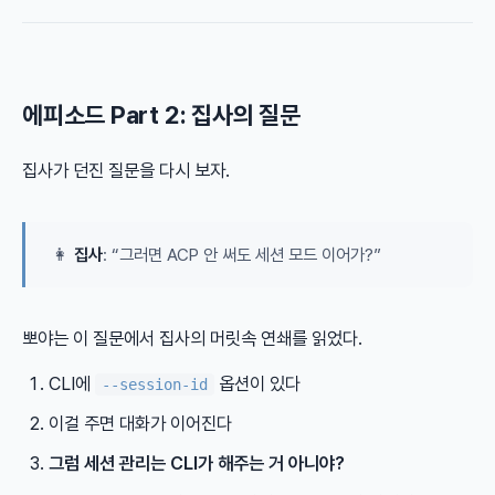
에피소드 Part 2: 집사의 질문
집사가 던진 질문을 다시 보자.
👩
집사
: “그러면 ACP 안 써도 세션 모드 이어가?”
뽀야는 이 질문에서 집사의 머릿속 연쇄를 읽었다.
CLI에
옵션이 있다
--session-id
이걸 주면 대화가 이어진다
그럼 세션 관리는 CLI가 해주는 거 아니야?