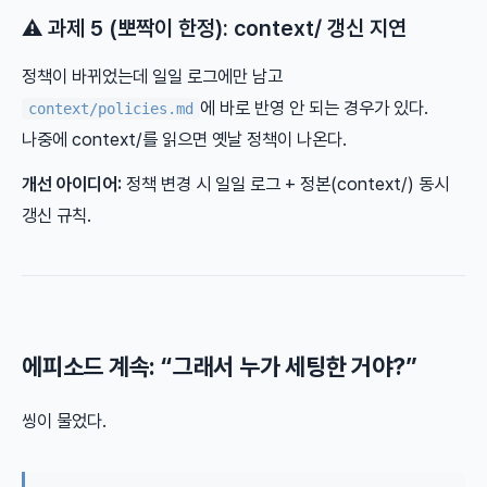
⚠️ 과제 5 (뽀짝이 한정): context/ 갱신 지연
정책이 바뀌었는데 일일 로그에만 남고
에 바로 반영 안 되는 경우가 있다.
context/policies.md
나중에 context/를 읽으면 옛날 정책이 나온다.
개선 아이디어:
정책 변경 시 일일 로그 + 정본(context/) 동시
갱신 규칙.
에피소드 계속: “그래서 누가 세팅한 거야?”
씽이 물었다.