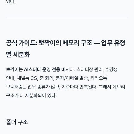
있다.
공식 가이드: 뽀짝이의 메모리 구조 — 업무 유형
별 세분화
뽀짝이는
AI스터디 운영 전용 비서
다. 스터디장 관리, 수강생
안내, 채널톡 CS, 줌 회의, 문자/이메일 발송, 카카오톡
모니터링… 업무 종류가 많고, 기수마다 반복된다. 그래서 메모리
구조가 더 세분화되어 있다.
폴더 구조