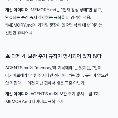
개선 아이디어:
MEMORY.md는 “현재 활성 상태”만 담고,
완료되는 순간 즉시 삭제하는 규칙을 더 엄격히 적용.
“MEMORY.md에 과거형 문장이 있으면 삭제 대상”이라는
간단한 휴리스틱.
⚠️ 과제 4: 보관 주기 규칙이 명시되어 있지 않다
AGENTS.md에 “memory/에 기록해라”는 있지만, “언제
아카이브해라”, “몇 주 지나면 정리해라”는 없다. 규칙이 없으면
안 지킨다 — 이건 지난 편에서 배운 교훈 아닌가.
개선 아이디어:
AGENTS.md에 보관 주기 명시 + 월 1회
MEMORY.md 다이어트 규칙 추가.