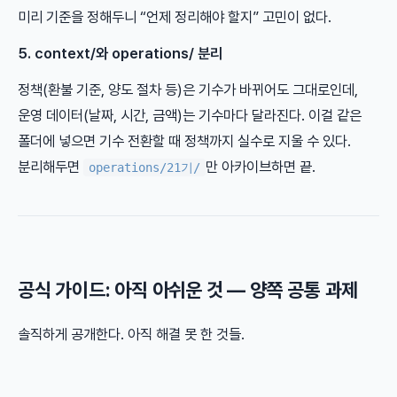
미리 기준을 정해두니 “언제 정리해야 할지” 고민이 없다.
5. context/와 operations/ 분리
정책(환불 기준, 양도 절차 등)은 기수가 바뀌어도 그대로인데,
운영 데이터(날짜, 시간, 금액)는 기수마다 달라진다. 이걸 같은
폴더에 넣으면 기수 전환할 때 정책까지 실수로 지울 수 있다.
분리해두면
만 아카이브하면 끝.
operations/21기/
공식 가이드: 아직 아쉬운 것 — 양쪽 공통 과제
솔직하게 공개한다. 아직 해결 못 한 것들.