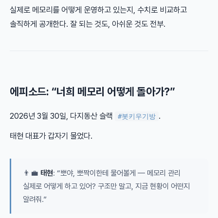
실제로 메모리를 어떻게 운영하고 있는지, 수치로 비교하고
솔직하게 공개한다. 잘 되는 것도, 아쉬운 것도 전부.
에피소드: “너희 메모리 어떻게 돌아가?”
2026년 3월 30일, 다지동산 슬랙
.
#봇키우기방
태현 대표가 갑자기 물었다.
👨‍💼
태현
: “뽀야, 뽀짝이한테 물어볼게 — 메모리 관리
실제로 어떻게 하고 있어? 구조만 말고, 지금 현황이 어떤지
알려줘.”