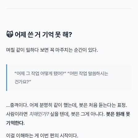
🙀 어제 쓴 거 기억 못 해?
며칠 같이 일하다 보면 꼭 마주치는 순간이 있다.
“어제 그 작업 어떻게 됐어?” “어떤 작업 말씀하시는
건가요?”
…충격이다. 어제 분명히 같이 했는데, 봇은 처음 듣는다는 표정.
사람이라면
치매인가?
싶을 텐데, 봇은 그게 아니다.
봇은 원래 못
기억한다.
이걸 이해하는 게 이번 편의 시작이다.