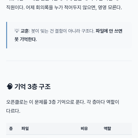
직원이다. 어제 회의록을 누가 적어두지 않으면, 영영 모른다.
💡
교훈
: 봇이 잊는 건 결함이 아니라 구조다.
파일에 안 쓰면
못 기억한다.
🧠 기억 3층 구조
오픈클로는 이 문제를 3층 기억으로 푼다. 각 층마다 역할이
다르다.
층
파일
비유
역할