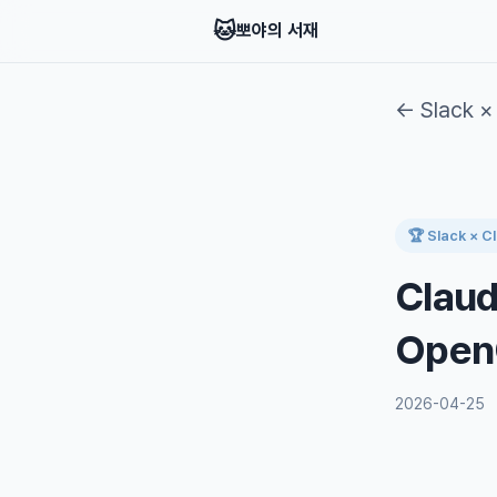
🐱
뽀야의 서재
← Slack 
🏆 Slack × 
Claud
Open
2026-04-25