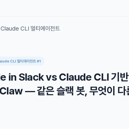
× Claude CLI 멀티에이전트
Claude CLI 멀티에이전트 #1
e in Slack vs Claude CLI 기반
Claw — 같은 슬랙 봇, 무엇이 