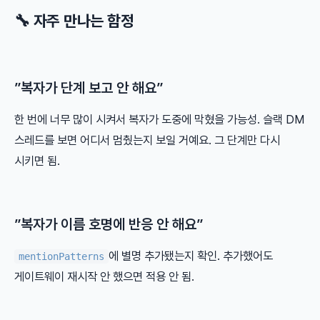
🔧 자주 만나는 함정
”복자가 단계 보고 안 해요”
한 번에 너무 많이 시켜서 복자가 도중에 막혔을 가능성. 슬랙 DM
스레드를 보면 어디서 멈췄는지 보일 거예요. 그 단계만 다시
시키면 됨.
”복자가 이름 호명에 반응 안 해요”
에 별명 추가됐는지 확인. 추가했어도
mentionPatterns
게이트웨이 재시작 안 했으면 적용 안 됨.